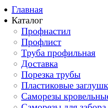
Главная
Каталог
Профнастил
Профлист
Труба профильная
Доставка
Порезка трубы
Пластиковые заглуш
Саморезы кровельны
Саморезы для забора