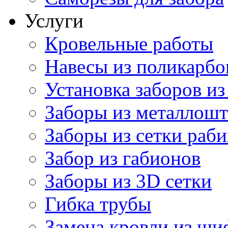
Услуги
Кровельные работы
Навесы из поликарбо
Установка заборов из
Заборы из металлошт
Заборы из сетки раб
Забор из габионов
Заборы из 3D сетки
Гибка трубы
Замена кровли из ши