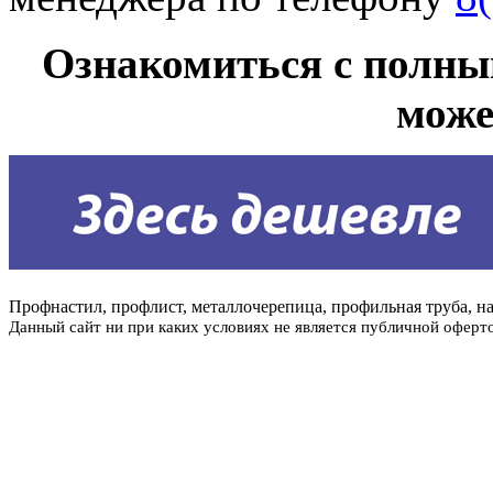
Ознакомиться с полны
мож
Профнастил, профлист, металлочерепица, профильная труба, на
Данный сайт ни при каких условиях не является публичной оферт