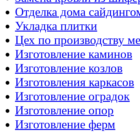
Отделка дома сайдинго
Укладка плитки
Цех по производству м
Изготовление каминов
Изготовление козлов
Изготовления каркасов
Изготовление оградок
Изготовление опор
Изготовление ферм