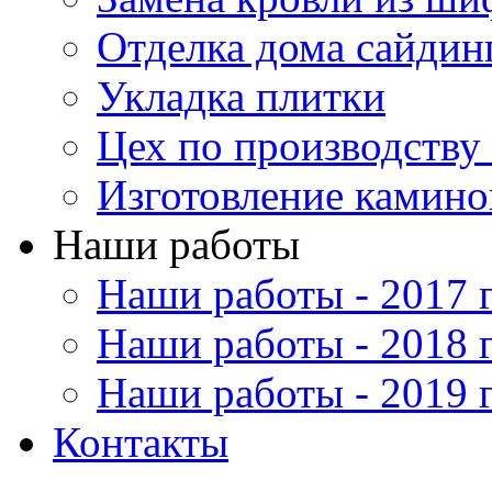
Отделка дома сайдин
Укладка плитки
Цех по производству
Изготовление каминов
Наши работы
Наши работы - 2017 
Наши работы - 2018 
Наши работы - 2019 
Контакты