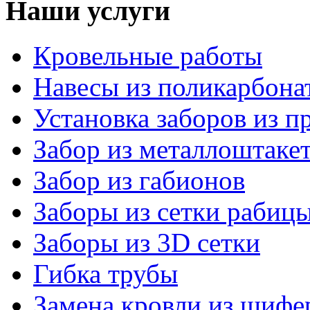
Наши услуги
Кровельные работы
Навесы из поликарбона
Установка заборов из п
Забор из металлоштаке
Забор из габионов
Заборы из сетки рабиц
Заборы из 3D сетки
Гибка трубы
Замена кровли из шифе