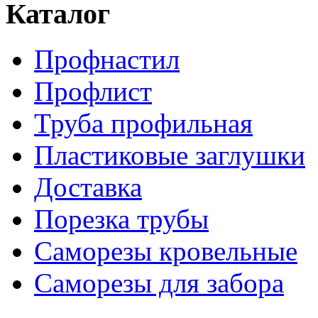
Каталог
Профнастил
Профлист
Труба профильная
Пластиковые заглушки
Доставка
Порезка трубы
Саморезы кровельные
Саморезы для забора